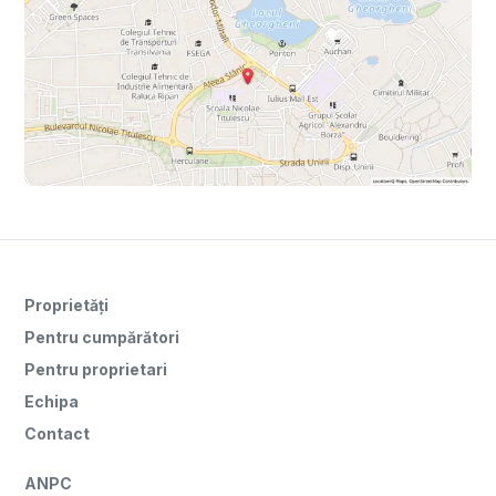
Proprietăți
Pentru cumpărători
Pentru proprietari
Echipa
Contact
ANPC