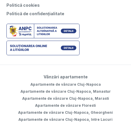
Politică cookies
Politică de confidențialitate
Vânzări apartamente
Apartamente de vânzare Cluj-Napoca
Apartamente de vânzare Cluj-Napoca, Manastur
Apartamente de vânzare Cluj-Napoca, Marasti
Apartamente de vânzare Floresti
Apartamente de vânzare Cluj-Napoca, Gheorgheni
Apartamente de vânzare Cluj-Napoca, Intre Lacuri