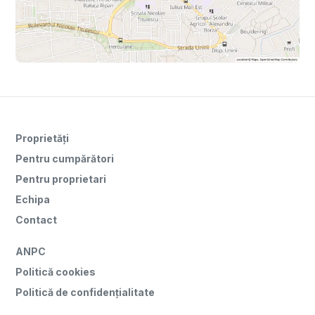
Proprietăți
Pentru cumpărători
Pentru proprietari
Echipa
Contact
ANPC
Politică cookies
Politică de confidențialitate