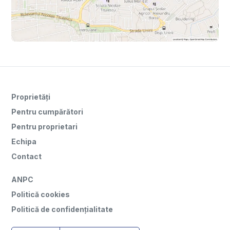
Proprietăți
Pentru cumpărători
Pentru proprietari
Echipa
Contact
ANPC
Politică cookies
Politică de confidențialitate