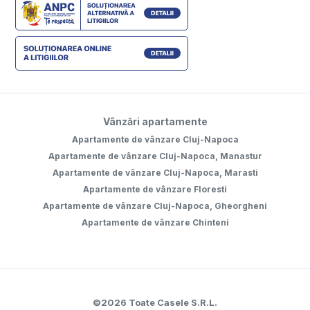
Vânzări apartamente
Apartamente de vânzare Cluj-Napoca
Apartamente de vânzare Cluj-Napoca, Manastur
Apartamente de vânzare Cluj-Napoca, Marasti
Apartamente de vânzare Floresti
Apartamente de vânzare Cluj-Napoca, Gheorgheni
Apartamente de vânzare Chinteni
©
2026
Toate Casele S.R.L.