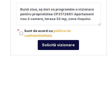
Sunt de acord cu
politica de
confidențialitate
Solicită vizionare