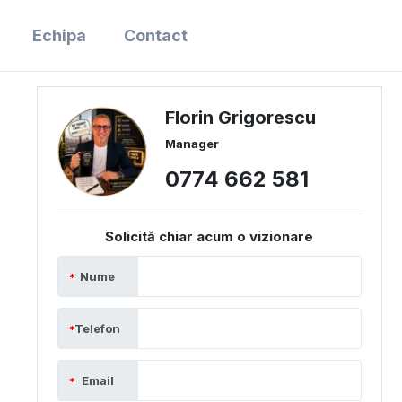
Echipa
Contact
Florin Grigorescu
Manager
0774 662 581
Solicită chiar acum o vizionare
Nume
Telefon
Email