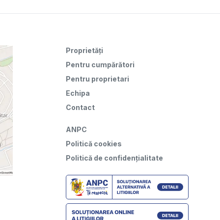
Proprietăți
Pentru cumpărători
Pentru proprietari
Echipa
Contact
ANPC
Politică cookies
Politică de confidențialitate