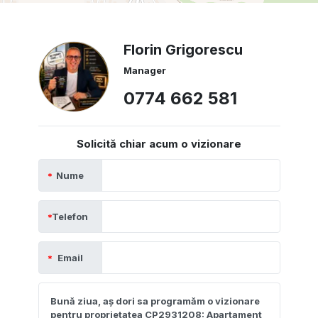
Florin Grigorescu
Manager
0774 662 581
Solicită chiar acum o vizionare
Nume
Telefon
Email