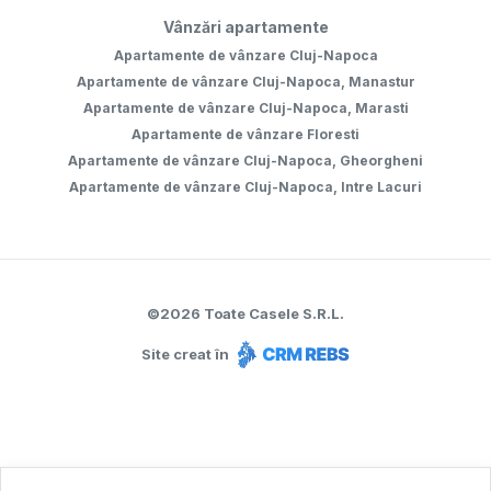
Vânzări apartamente
Apartamente de vânzare Cluj-Napoca
Apartamente de vânzare Cluj-Napoca, Manastur
Apartamente de vânzare Cluj-Napoca, Marasti
Apartamente de vânzare Floresti
Apartamente de vânzare Cluj-Napoca, Gheorgheni
Apartamente de vânzare Cluj-Napoca, Intre Lacuri
©
2026
Toate Casele S.R.L.
Site creat în