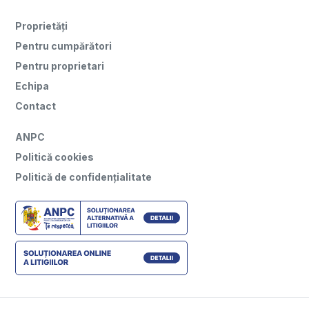
Proprietăți
Pentru cumpărători
Pentru proprietari
Echipa
Contact
ANPC
Politică cookies
Politică de confidențialitate