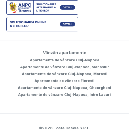
Vânzări apartamente
Apartamente de vânzare Cluj-Napoca
Apartamente de vânzare Cluj-Napoca, Manastur
Apartamente de vânzare Cluj-Napoca, Marasti
Apartamente de vânzare Floresti
Apartamente de vânzare Cluj-Napoca, Gheorgheni
Apartamente de vânzare Cluj-Napoca, Intre Lacuri
©
2026
Toate Casele S.R.L.