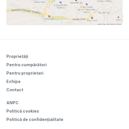
Proprietăți
Pentru cumpărători
Pentru proprietari
Echipa
Contact
ANPC
Politică cookies
Politică de confidențialitate