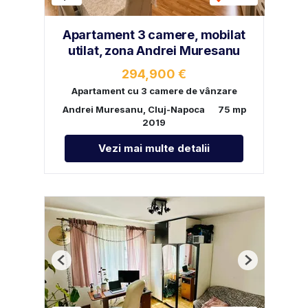
Apartament 3 camere, mobilat
utilat, zona Andrei Muresanu
294,900 €
Apartament cu 3 camere de vânzare
Andrei Muresanu, Cluj-Napoca
75 mp
2019
Vezi mai multe detalii
Previous
Next