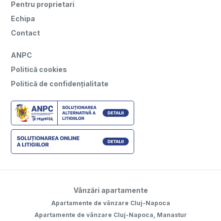
Pentru proprietari
Echipa
Contact
ANPC
Politică cookies
Politică de confidențialitate
Vânzări apartamente
Apartamente de vânzare Cluj-Napoca
Apartamente de vânzare Cluj-Napoca, Manastur