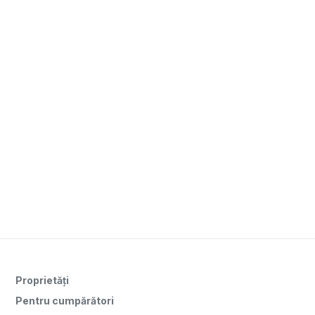
Proprietăți
Pentru cumpărători